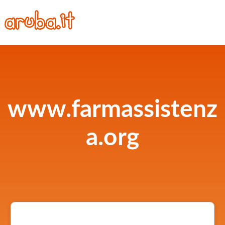
www.farmassistenz
a.org